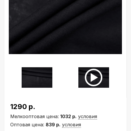
1290 р.
Мелкооптовая цена:
1032 р.
условия
Оптовая цена:
839 р.
условия