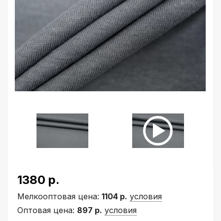
1380 р.
Мелкооптовая цена:
1104 р.
условия
Оптовая цена:
897 р.
условия