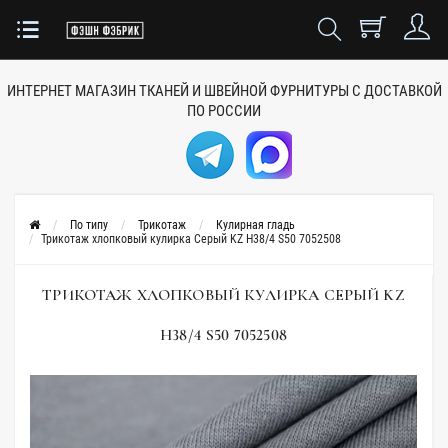
ИНТЕРНЕТ МАГАЗИН ТКАНЕЙ
И ШВЕЙНОЙ ФУРНИТУРЫ
С ДОСТАВКОЙ
ПО РОССИИ
По типу
Трикотаж
Кулирная гладь
Трикотаж хлопковый кулирка Серый KZ H38/4 S50 7052508
ТРИКОТАЖ ХЛОПКОВЫЙ КУЛИРКА СЕРЫЙ KZ
H38/4 S50 7052508