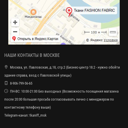
НАШИ КОНТАКТЫ В МОСКВЕ
Москва, ул. Павловская, д.18, стр.2 (Бизнес-центр 18.2 - нужно обойти
здание справа, вход с Павловской улицы)
8-906-799-56-65
ПН-ВС: 10:00-21:00 Без выходных (Возможность посещения магазина
после 20:00 большая просьба согласовывать лично с менеджером по
контактному телефону выше)
Telegram-канал:
tkaniff_msk