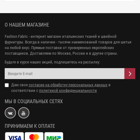
О НАШЕМ МАГАЗИНЕ
Fashion Fabric - интернет магазин итальянских тканей и швейной
фурнитуры. Всегда в наличии - тысячи наименований товаров для шитья
на любой вкус. Прямые поставки от проверенных европейских
поставщиков. Доставляем по Москве, России и в другие страны.
Будьте в курсе наших акций, подпишитесь на рассылку:
Даю свое
согласие на обработку персональных данных
в
соответствии с
политикой конфиденциальности
МЫ В СОЦИАЛЬНЫХ СЕТЯХ
ПРИНИМАЕМ К ОПЛАТЕ