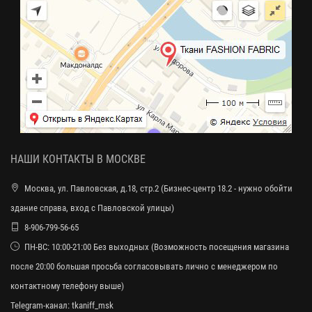
НАШИ КОНТАКТЫ В МОСКВЕ
Москва, ул. Павловская, д.18, стр.2 (Бизнес-центр 18.2 - нужно обойти
здание справа, вход с Павловской улицы)
8-906-799-56-65
ПН-ВС: 10:00-21:00 Без выходных (Возможность посещения магазина
после 20:00 большая просьба согласовывать лично с менеджером по
контактному телефону выше)
Telegram-канал:
tkaniff_msk