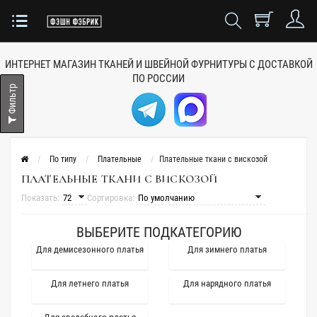
ИНТЕРНЕТ МАГАЗИН ТКАНЕЙ
И ШВЕЙНОЙ ФУРНИТУРЫ
С ДОСТАВКОЙ
ПО РОССИИ
Фильтр
По типу
Плательные
Плательные ткани с вискозой
ПЛАТЕЛЬНЫЕ ТКАНИ С ВИСКОЗОЙ
Показать:
Сортировка:
ВЫБЕРИТЕ ПОДКАТЕГОРИЮ
Для демисезонного платья
Для зимнего платья
Для летнего платья
Для нарядного платья