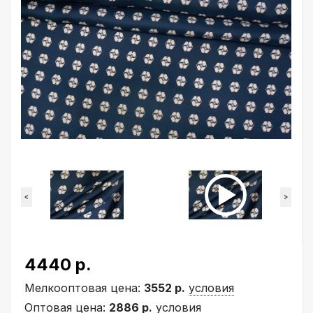
<
>
4440 р.
Мелкооптовая цена:
3552 р.
условия
Оптовая цена:
2886 р.
условия