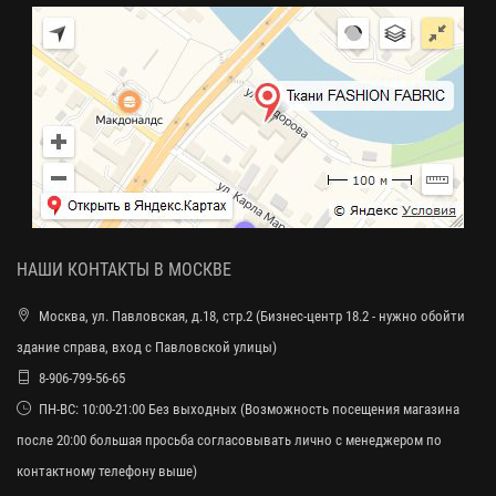
НАШИ КОНТАКТЫ В МОСКВЕ
Москва, ул. Павловская, д.18, стр.2 (Бизнес-центр 18.2 - нужно обойти
здание справа, вход с Павловской улицы)
8-906-799-56-65
ПН-ВС: 10:00-21:00 Без выходных (Возможность посещения магазина
после 20:00 большая просьба согласовывать лично с менеджером по
контактному телефону выше)