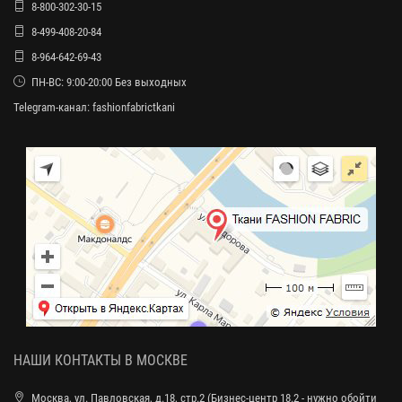
8-800-302-30-15
8-499-408-20-84
8-964-642-69-43
ПН-ВС: 9:00-20:00 Без выходных
Telegram-канал:
fashionfabrictkani
НАШИ КОНТАКТЫ В МОСКВЕ
Москва, ул. Павловская, д.18, стр.2 (Бизнес-центр 18.2 - нужно обойти