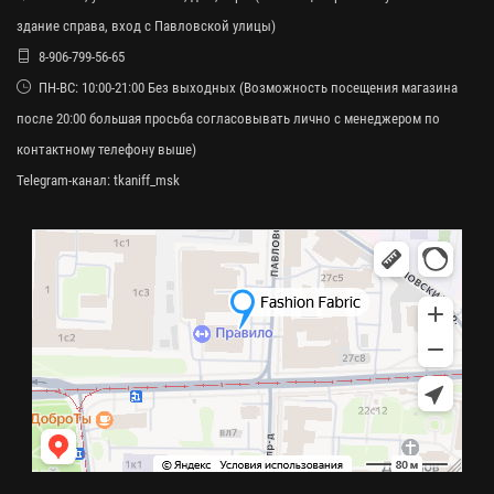
здание справа, вход с Павловской улицы)
8-906-799-56-65
ПН-ВС: 10:00-21:00 Без выходных (Возможность посещения магазина
после 20:00 большая просьба согласовывать лично с менеджером по
контактному телефону выше)
Telegram-канал:
tkaniff_msk