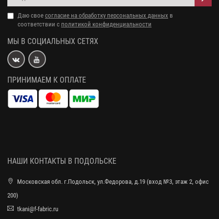
Даю свое
согласие на обработку персональных данных
в
соответствии с
политикой конфиденциальности
МЫ В СОЦИАЛЬНЫХ СЕТЯХ
ПРИНИМАЕМ К ОПЛАТЕ
НАШИ КОНТАКТЫ В ПОДОЛЬСКЕ
Московская обл. г.Подольск, ул.Федорова, д.19 (вход №3, этаж 2, офис
200)
tkani@f-fabric.ru