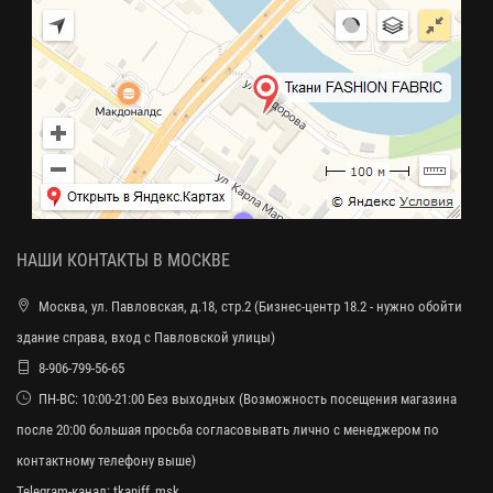
НАШИ КОНТАКТЫ В МОСКВЕ
Москва, ул. Павловская, д.18, стр.2 (Бизнес-центр 18.2 - нужно обойти
здание справа, вход с Павловской улицы)
8-906-799-56-65
ПН-ВС: 10:00-21:00 Без выходных (Возможность посещения магазина
после 20:00 большая просьба согласовывать лично с менеджером по
контактному телефону выше)
Telegram-канал:
tkaniff_msk