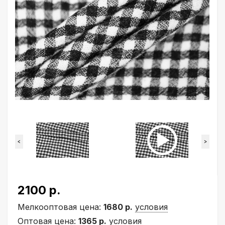
<
>
2100 р.
Мелкооптовая цена:
1680 р.
условия
Оптовая цена:
1365 р.
условия