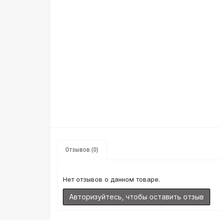
Отзывов (0)
Нет отзывов о данном товаре.
Авторизуйтесь, чтобы оставить отзыв