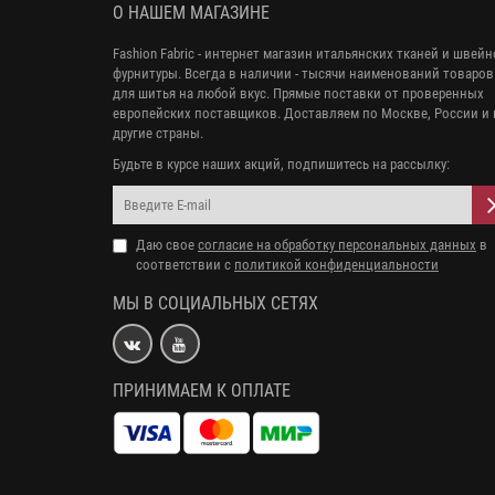
О НАШЕМ МАГАЗИНЕ
Fashion Fabric - интернет магазин итальянских тканей и швей
фурнитуры. Всегда в наличии - тысячи наименований товаров
для шитья на любой вкус. Прямые поставки от проверенных
европейских поставщиков. Доставляем по Москве, России и 
другие страны.
Будьте в курсе наших акций, подпишитесь на рассылку:
Даю свое
согласие на обработку персональных данных
в
соответствии с
политикой конфиденциальности
МЫ В СОЦИАЛЬНЫХ СЕТЯХ
ПРИНИМАЕМ К ОПЛАТЕ