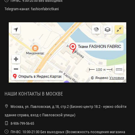
ПН-ВС: 9:00-20:00 Без выходных
Telegram-канал:
fashionfabrictkani
НАШИ КОНТАКТЫ В МОСКВЕ
Москва, ул. Павловская, д.18, стр.2 (Бизнес-центр 18.2 - нужно обойти
здание справа, вход с Павловской улицы)
8-906-799-56-65
ПН-ВС: 10:00-21:00 Без выходных (Возможность посещения магазина