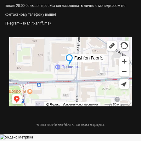
после 20:00 большая просьба согласовывать лично с менеджером по
контактному телефону выше)
Telegram-канал:
tkaniff_msk
© 2013-2026 fashion-fabric.ru. Все права защищены.