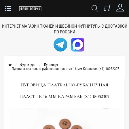
ИНТЕРНЕТ МАГАЗИН ТКАНЕЙ
И ШВЕЙНОЙ ФУРНИТУРЫ
С ДОСТАВКОЙ
ПО РОССИИ
Фурнитура
Пуговицы
Пуговица плательно-рубашечная пластик 16 мм Карамель (X1) 18052307
ПУГОВИЦА ПЛАТЕЛЬНО-РУБАШЕЧНАЯ
ПЛАСТИК 16 ММ КАРАМЕЛЬ (X1) 18052307