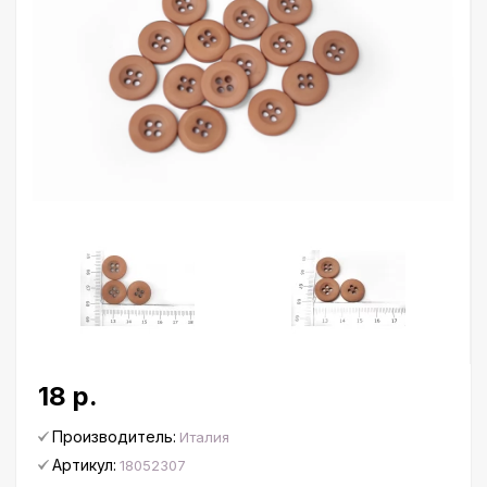
18 р.
Производитель:
Италия
Артикул:
18052307