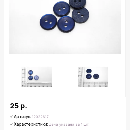
25 р.
Артикул:
12022617
Характеристики:
Цена указана за 1 шт.