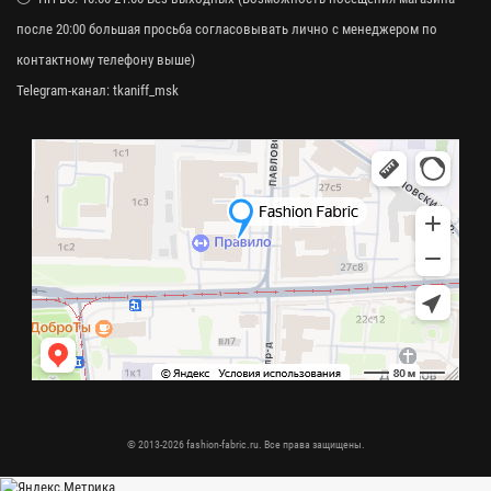
после 20:00 большая просьба согласовывать лично с менеджером по
контактному телефону выше)
Telegram-канал:
tkaniff_msk
© 2013-2026 fashion-fabric.ru. Все права защищены.