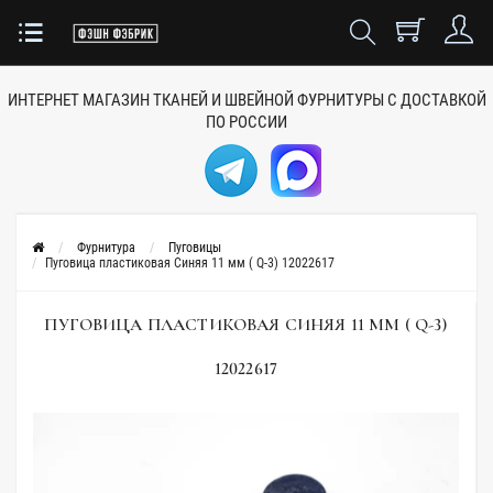
ИНТЕРНЕТ МАГАЗИН ТКАНЕЙ
И ШВЕЙНОЙ ФУРНИТУРЫ
С ДОСТАВКОЙ
ПО РОССИИ
Фурнитура
Пуговицы
Пуговица пластиковая Синяя 11 мм ( Q-3) 12022617
ПУГОВИЦА ПЛАСТИКОВАЯ СИНЯЯ 11 ММ ( Q-3)
12022617