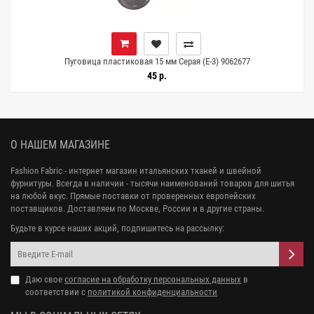
Пуговица пластиковая 15 мм Серая (Е-3) 9062677
45 р.
О НАШЕМ МАГАЗИНЕ
Fashion Fabric - интернет магазин итальянских тканей и швейной
фурнитуры. Всегда в наличии - тысячи наименований товаров для шитья
на любой вкус. Прямые поставки от проверенных европейских
поставщиков. Доставляем по Москве, России и в другие страны.
Будьте в курсе наших акций, подпишитесь на рассылку:
Даю свое
согласие на обработку персональных данных
в
соответствии с
политикой конфиденциальности