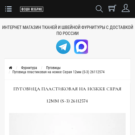
ИНТЕРНЕТ МАГАЗИН ТКАНЕЙ
И ШВЕЙНОЙ ФУРНИТУРЫ
С ДОСТАВКОЙ
ПО РОССИИ
Фурнитура
Пуговицы
Пуговица пластиковая на ножке Серая 12мм (S-3) 26112574
ПУГОВИЦА ПЛАСТИКОВАЯ НА НОЖКЕ СЕРАЯ
12ММ (S-3) 26112574