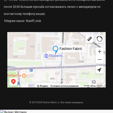
после 20:00 большая просьба согласовывать лично с менеджером по
контактному телефону выше)
Telegram-канал:
tkaniff_msk
© 2013-2026 fashion-fabric.ru. Все права защищены.