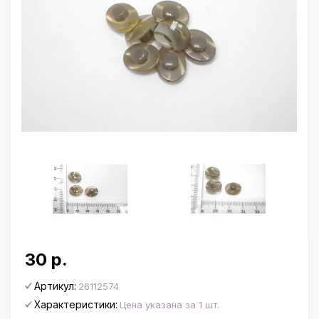
30 р.
Артикул:
26112574
Характеристики:
Цена указана за 1 шт.