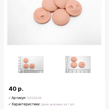
40 р.
Артикул:
12022639
Характеристики:
Цена указана за 1 шт.