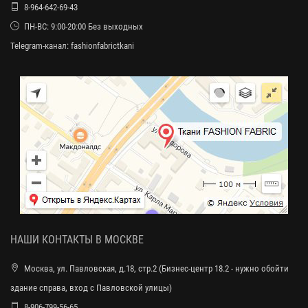
8-964-642-69-43
ПН-ВС: 9:00-20:00 Без выходных
Telegram-канал:
fashionfabrictkani
НАШИ КОНТАКТЫ В МОСКВЕ
Москва, ул. Павловская, д.18, стр.2 (Бизнес-центр 18.2 - нужно обойти
здание справа, вход с Павловской улицы)
8-906-799-56-65