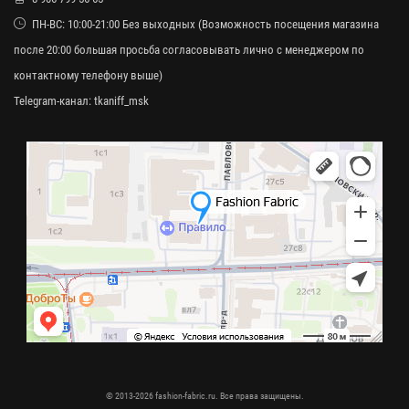
ПН-ВС: 10:00-21:00 Без выходных (Возможность посещения магазина
после 20:00 большая просьба согласовывать лично с менеджером по
контактному телефону выше)
Telegram-канал:
tkaniff_msk
© 2013-2026 fashion-fabric.ru. Все права защищены.