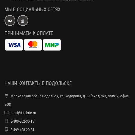
МЫ В СОЦИАЛЬНЫХ СЕТЯХ
ПРИНИМАЕМ К ОПЛАТЕ
НАШИ КОНТАКТЫ В ПОДОЛЬСКЕ
Московская обл. г.Подольск, ул.Федорова, д.19 (вход №3, этаж 2, офис
200)
tkani@f-fabric.ru
8-800-302-30-15
8-499-408-20-84