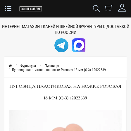
ИНТЕРНЕТ МАГАЗИН ТКАНЕЙ
И ШВЕЙНОЙ ФУРНИТУРЫ
С ДОСТАВКОЙ
ПО РОССИИ
Фурнитура
Пуговицы
Пуговица пластиковая на ножке Розовая 18 мм (Q-3) 12022639
ПУГОВИЦА ПЛАСТИКОВАЯ НА НОЖКЕ РОЗОВАЯ
18 ММ (Q-3) 12022639