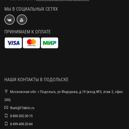
МЫ В СОЦИАЛЬНЫХ СЕТЯХ
ПРИНИМАЕМ К ОПЛАТЕ
НАШИ КОНТАКТЫ В ПОДОЛЬСКЕ
Московская обл. г.Подольск, ул.Федорова, д.19 (вход №3, этаж 2, офис
200)
tkani@f-fabric.ru
8-800-302-30-15
8-499-408-20-84