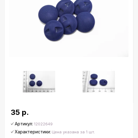
35 р.
Артикул:
12022649
Характеристики:
Цена указана за 1 шт.