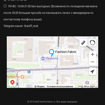
ПН-ВС: 10:00-21:00 Без выходных (Возможность посещения магазина
после 20:00 большая просьба согласовывать лично с менеджером по
контактному телефону выше)
Telegram-канал:
tkaniff_msk
© 2013-2026 fashion-fabric.ru. Все права защищены.