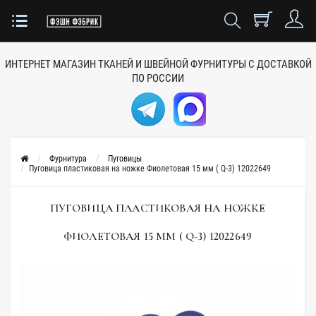
ИНТЕРНЕТ МАГАЗИН ТКАНЕЙ
И ШВЕЙНОЙ ФУРНИТУРЫ
С ДОСТАВКОЙ
ПО РОССИИ
Фурнитура
Пуговицы
Пуговица пластиковая на ножке Фиолетовая 15 мм ( Q-3) 12022649
ПУГОВИЦА ПЛАСТИКОВАЯ НА НОЖКЕ
ФИОЛЕТОВАЯ 15 ММ ( Q-3) 12022649