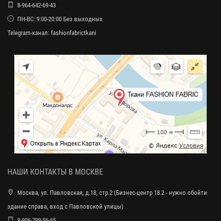
8-964-642-69-43
ПН-ВС: 9:00-20:00 Без выходных
Telegram-канал:
fashionfabrictkani
НАШИ КОНТАКТЫ В МОСКВЕ
Москва, ул. Павловская, д.18, стр.2 (Бизнес-центр 18.2 - нужно обойти
здание справа, вход с Павловской улицы)
8-906-799-56-65