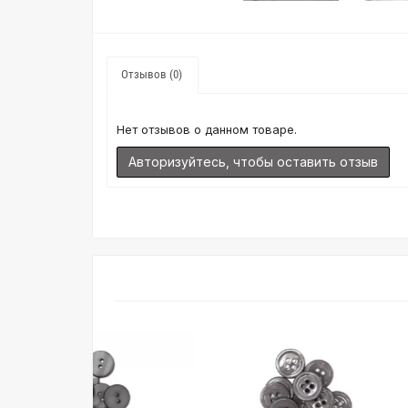
Отзывов (0)
Нет отзывов о данном товаре.
Авторизуйтесь, чтобы оставить отзыв