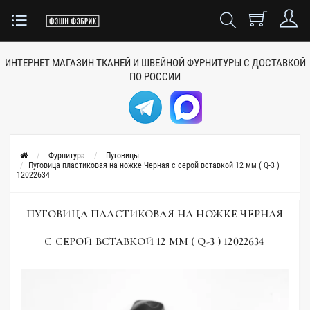
ИНТЕРНЕТ МАГАЗИН ТКАНЕЙ
И ШВЕЙНОЙ ФУРНИТУРЫ
С ДОСТАВКОЙ
ПО РОССИИ
Фурнитура
Пуговицы
Пуговица пластиковая на ножке Черная с серой вставкой 12 мм ( Q-3 )
12022634
ПУГОВИЦА ПЛАСТИКОВАЯ НА НОЖКЕ ЧЕРНАЯ
С СЕРОЙ ВСТАВКОЙ 12 ММ ( Q-3 ) 12022634