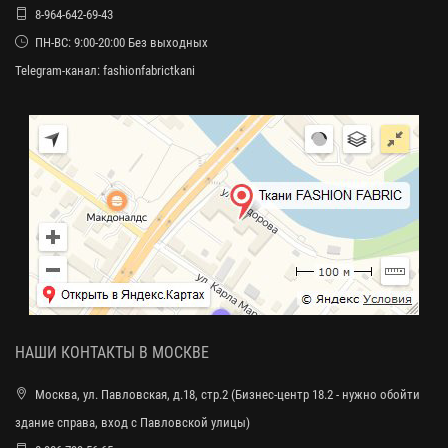
8-964-642-69-43
ПН-ВС: 9:00-20:00 Без выходных
Telegram-канал:
fashionfabrictkani
НАШИ КОНТАКТЫ В МОСКВЕ
Москва, ул. Павловская, д.18, стр.2 (Бизнес-центр 18.2 - нужно обойти
здание справа, вход с Павловской улицы)