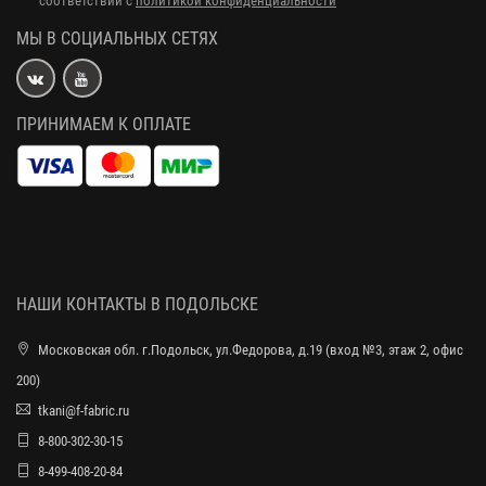
соответствии с
политикой конфиденциальности
МЫ В СОЦИАЛЬНЫХ СЕТЯХ
ПРИНИМАЕМ К ОПЛАТЕ
НАШИ КОНТАКТЫ В ПОДОЛЬСКЕ
Московская обл. г.Подольск, ул.Федорова, д.19 (вход №3, этаж 2, офис
200)
tkani@f-fabric.ru
8-800-302-30-15
8-499-408-20-84