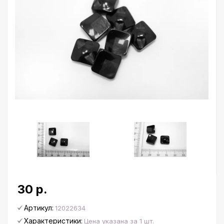
30 р.
Артикул:
12022634
Характеристики:
Цена указана за 1 шт.