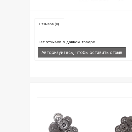
Отзывов (0)
Нет отзывов о данном товаре.
Авторизуйтесь, чтобы оставить отзыв