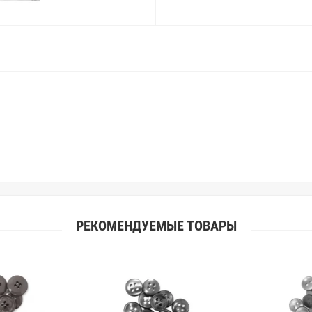
Вы занимаетесь индивидуальным 
улучшить работу с клиентами.
РЕКОМЕНДУЕМЫЕ ТОВАРЫ