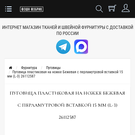
ИНТЕРНЕТ МАГАЗИН ТКАНЕЙ
И ШВЕЙНОЙ ФУРНИТУРЫ
С ДОСТАВКОЙ
ПО РОССИИ
Фурнитура
Пуговицы
Пуговица пластиковая на ножке Бежевая с перламутровой вставкой 15
мм (L-3) 26112587
ПУГОВИЦА ПЛАСТИКОВАЯ НА НОЖКЕ БЕЖЕВАЯ
С ПЕРЛАМУТРОВОЙ ВСТАВКОЙ 15 ММ (L-3)
26112587