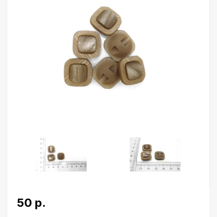
50 р.