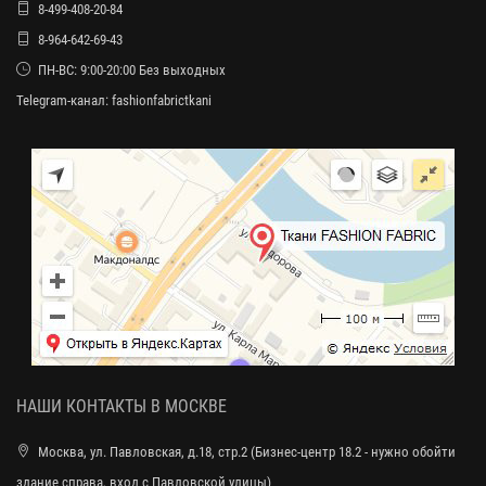
8-499-408-20-84
8-964-642-69-43
ПН-ВС: 9:00-20:00 Без выходных
Telegram-канал:
fashionfabrictkani
НАШИ КОНТАКТЫ В МОСКВЕ
Москва, ул. Павловская, д.18, стр.2 (Бизнес-центр 18.2 - нужно обойти
здание справа, вход с Павловской улицы)