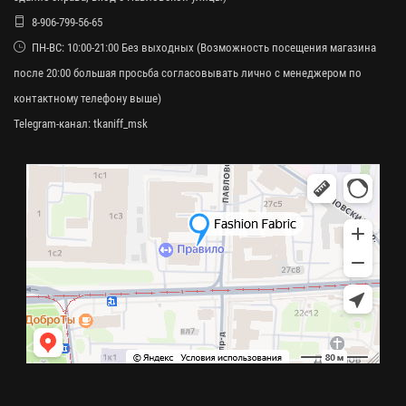
8-906-799-56-65
ПН-ВС: 10:00-21:00 Без выходных (Возможность посещения магазина
после 20:00 большая просьба согласовывать лично с менеджером по
контактному телефону выше)
Telegram-канал:
tkaniff_msk