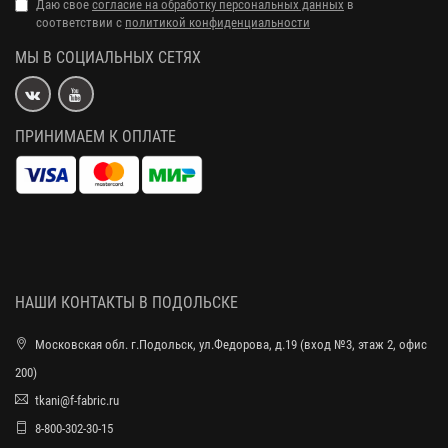
Даю свое
согласие на обработку персональных данных
в
соответствии с
политикой конфиденциальности
МЫ В СОЦИАЛЬНЫХ СЕТЯХ
ПРИНИМАЕМ К ОПЛАТЕ
НАШИ КОНТАКТЫ В ПОДОЛЬСКЕ
Московская обл. г.Подольск, ул.Федорова, д.19 (вход №3, этаж 2, офис
200)
tkani@f-fabric.ru
8-800-302-30-15