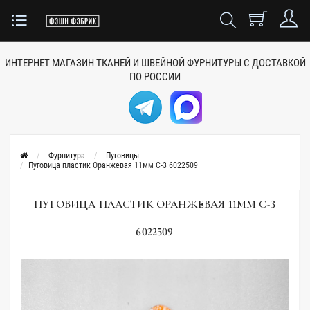
ИНТЕРНЕТ МАГАЗИН ТКАНЕЙ
И ШВЕЙНОЙ ФУРНИТУРЫ
С ДОСТАВКОЙ
ПО РОССИИ
Фурнитура
Пуговицы
Пуговица пластик Оранжевая 11мм C-3 6022509
ПУГОВИЦА ПЛАСТИК ОРАНЖЕВАЯ 11ММ C-3
6022509