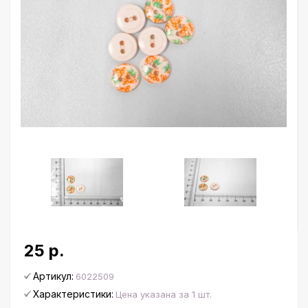
25 р.
Артикул:
6022509
Характеристики:
Цена указана за 1 шт.