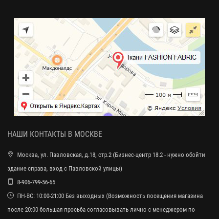
НАШИ КОНТАКТЫ В МОСКВЕ
Москва, ул. Павловская, д.18, стр.2 (Бизнес-центр 18.2 - нужно обойти
здание справа, вход с Павловской улицы)
8-906-799-56-65
ПН-ВС: 10:00-21:00 Без выходных (Возможность посещения магазина
после 20:00 большая просьба согласовывать лично с менеджером по