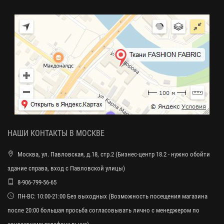
НАШИ КОНТАКТЫ В МОСКВЕ
Москва, ул. Павловская, д.18, стр.2 (Бизнес-центр 18.2 - нужно обойти
здание справа, вход с Павловской улицы)
8-906-799-56-65
ПН-ВС: 10:00-21:00 Без выходных (Возможность посещения магазина
после 20:00 большая просьба согласовывать лично с менеджером по