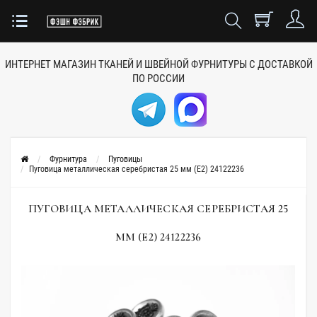
ИНТЕРНЕТ МАГАЗИН ТКАНЕЙ
И ШВЕЙНОЙ ФУРНИТУРЫ
С ДОСТАВКОЙ
ПО РОССИИ
Фурнитура
Пуговицы
Пуговица металлическая серебристая 25 мм (E2) 24122236
ПУГОВИЦА МЕТАЛЛИЧЕСКАЯ СЕРЕБРИСТАЯ 25
ММ (E2) 24122236