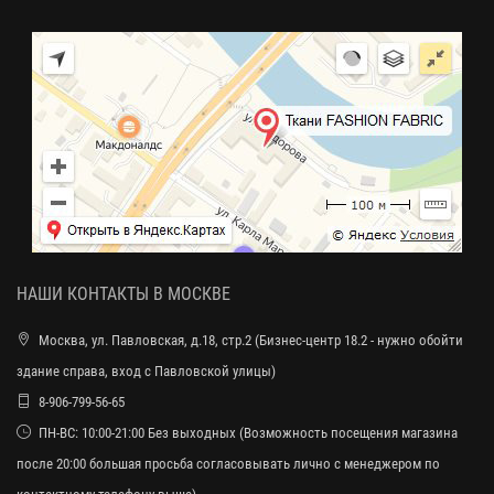
НАШИ КОНТАКТЫ В МОСКВЕ
Москва, ул. Павловская, д.18, стр.2 (Бизнес-центр 18.2 - нужно обойти
здание справа, вход с Павловской улицы)
8-906-799-56-65
ПН-ВС: 10:00-21:00 Без выходных (Возможность посещения магазина
после 20:00 большая просьба согласовывать лично с менеджером по