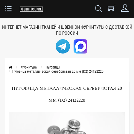
ИНТЕРНЕТ МАГАЗИН ТКАНЕЙ
И ШВЕЙНОЙ ФУРНИТУРЫ
С ДОСТАВКОЙ
ПО РОССИИ
Фурнитура
Пуговицы
Пуговица металлическая серебристая 20 мм (D2) 24122220
ПУГОВИЦА МЕТАЛЛИЧЕСКАЯ СЕРЕБРИСТАЯ 20
ММ (D2) 24122220