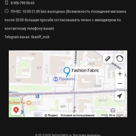
8-906-799-56-65
ПН-ВС: 10:00-21:00 Без выходных (Возможность посещения магазина
после 20:00 большая просьба согласовывать лично с менеджером по
контактному телефону выше)
Telegram-канал:
tkaniff_msk
© 2013-2026 fashion-fabric.ru. Все права защищены.