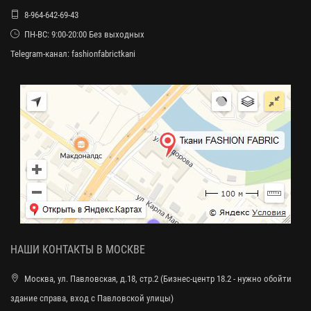
8-964-642-69-43
ПН-ВС: 9:00-20:00 Без выходных
Telegram-канал:
fashionfabrictkani
НАШИ КОНТАКТЫ В МОСКВЕ
Москва, ул. Павловская, д.18, стр.2 (Бизнес-центр 18.2 - нужно обойти
здание справа, вход с Павловской улицы)