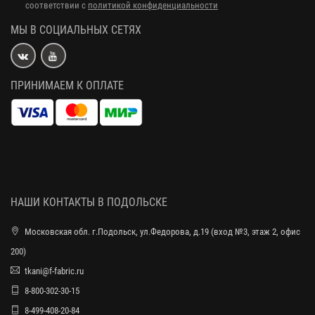
соответствии с
политикой конфиденциальности
МЫ В СОЦИАЛЬНЫХ СЕТЯХ
ПРИНИМАЕМ К ОПЛАТЕ
НАШИ КОНТАКТЫ В ПОДОЛЬСКЕ
Московская обл. г.Подольск, ул.Федорова, д.19 (вход №3, этаж 2, офис
200)
tkani@f-fabric.ru
8-800-302-30-15
8-499-408-20-84