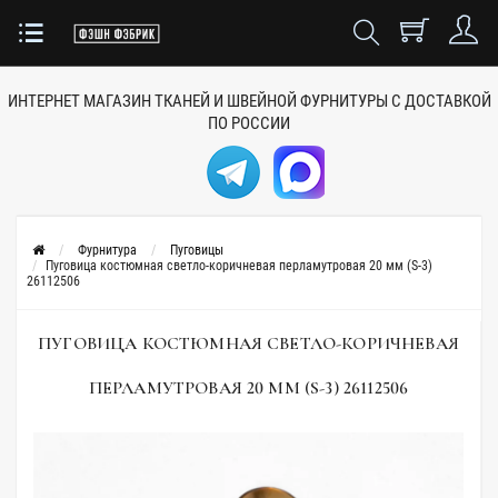
ИНТЕРНЕТ МАГАЗИН ТКАНЕЙ
И ШВЕЙНОЙ ФУРНИТУРЫ
С ДОСТАВКОЙ
ПО РОССИИ
Фурнитура
Пуговицы
Пуговица костюмная светло-коричневая перламутровая 20 мм (S-3)
26112506
ПУГОВИЦА КОСТЮМНАЯ СВЕТЛО-КОРИЧНЕВАЯ
ПЕРЛАМУТРОВАЯ 20 ММ (S-3) 26112506