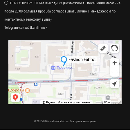
ПН-ВС: 10:00-21:00 Без выходных (Возможность посещения магазина
после 20:00 большая просьба согласовывать лично с менеджером по
контактному телефону выше)
Telegram-канал:
tkaniff_msk
© 2013-2026 fashion-fabric.ru. Все права защищены.