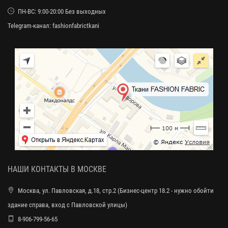
ПН-ВС: 9:00-20:00 Без выходных
Telegram-канал:
fashionfabrictkani
НАШИ КОНТАКТЫ В МОСКВЕ
Москва, ул. Павловская, д.18, стр.2 (Бизнес-центр 18.2 - нужно обойти
здание справа, вход с Павловской улицы)
8-906-799-56-65