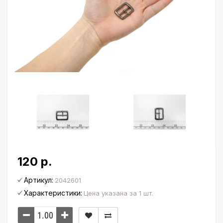
120 р.
Артикул:
2042601
Характеристики:
Цена указана за 1 шт.