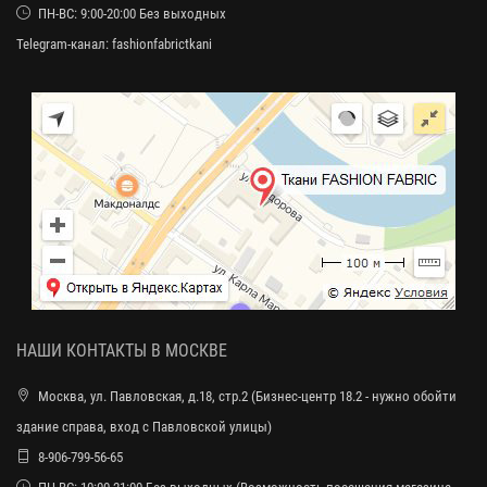
ПН-ВС: 9:00-20:00 Без выходных
Telegram-канал:
fashionfabrictkani
НАШИ КОНТАКТЫ В МОСКВЕ
Москва, ул. Павловская, д.18, стр.2 (Бизнес-центр 18.2 - нужно обойти
здание справа, вход с Павловской улицы)
8-906-799-56-65