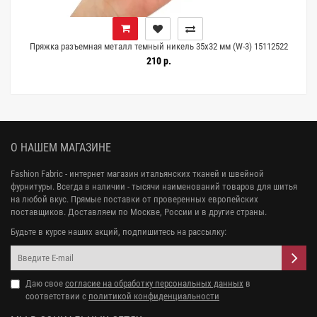
Пряжка разъемная металл темный никель 35х32 мм (W-3) 15112522
210 р.
О НАШЕМ МАГАЗИНЕ
Fashion Fabric - интернет магазин итальянских тканей и швейной
фурнитуры. Всегда в наличии - тысячи наименований товаров для шитья
на любой вкус. Прямые поставки от проверенных европейских
поставщиков. Доставляем по Москве, России и в другие страны.
Будьте в курсе наших акций, подпишитесь на рассылку:
Даю свое
согласие на обработку персональных данных
в
соответствии с
политикой конфиденциальности