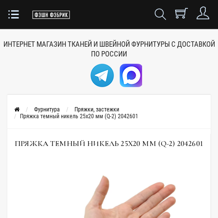
ИНТЕРНЕТ МАГАЗИН ТКАНЕЙ
И ШВЕЙНОЙ ФУРНИТУРЫ
С ДОСТАВКОЙ
ПО РОССИИ
Фурнитура
Пряжки, застежки
Пряжка темный никель 25х20 мм (Q-2) 2042601
ПРЯЖКА ТЕМНЫЙ НИКЕЛЬ 25Х20 ММ (Q-2) 2042601