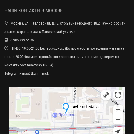
НАШИ КОНТАКТЫ В МОСКВЕ
Москва, ул. Павловская, д.18, стр.2 (Бизнес-центр 18.2 - нужно обойти
здание справа, вход с Павловской улицы)
8-906-799-56-65
ПН-ВС: 10:00-21:00 Без выходных (Возможность посещения магазина
после 20:00 большая просьба согласовывать лично с менеджером по
контактному телефону выше)
Telegram-канал:
tkaniff_msk