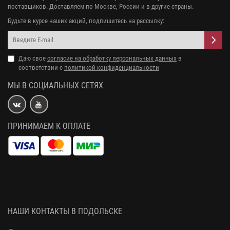
поставщиков. Доставляем по Москве, России и в другие страны.
Будьте в курсе наших акций, подпишитесь на рассылку:
Даю свое
согласие на обработку персональных данных
в
соответствии с
политикой конфиденциальности
МЫ В СОЦИАЛЬНЫХ СЕТЯХ
ПРИНИМАЕМ К ОПЛАТЕ
НАШИ КОНТАКТЫ В ПОДОЛЬСКЕ