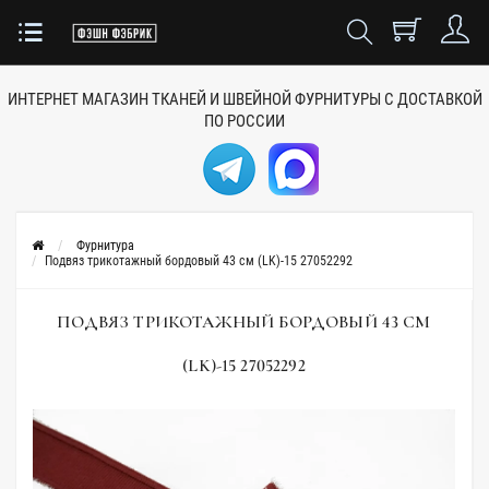
ИНТЕРНЕТ МАГАЗИН ТКАНЕЙ
И ШВЕЙНОЙ ФУРНИТУРЫ
С ДОСТАВКОЙ
ПО РОССИИ
Фурнитура
Подвяз трикотажный бордовый 43 см (LK)-15 27052292
ПОДВЯЗ ТРИКОТАЖНЫЙ БОРДОВЫЙ 43 СМ
(LK)-15 27052292