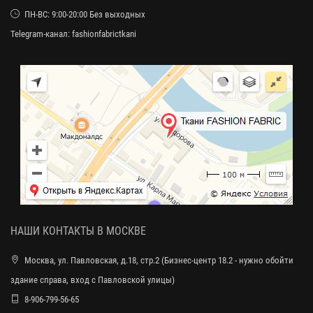
ПН-ВС: 9:00-20:00 Без выходных
Telegram-канал:
fashionfabrictkani
НАШИ КОНТАКТЫ В МОСКВЕ
Москва, ул. Павловская, д.18, стр.2 (Бизнес-центр 18.2 - нужно обойти
здание справа, вход с Павловской улицы)
8-906-799-56-65