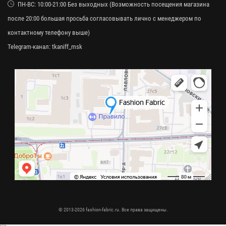
ПН-ВС: 10:00-21:00 Без выходных (Возможность посещения магазина
после 20:00 большая просьба согласовывать лично с менеджером по
контактному телефону выше)
Telegram-канал:
tkaniff_msk
© 2013-2026 fashion-fabric.ru. Все права защищены.