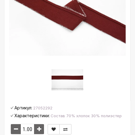
Артикул:
27052292
Характеристики:
Состав 70% хлопок 30% полиэстер