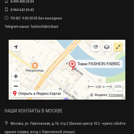
8-499-408-20-84
8-964-642-69-43
ПН-ВС: 9:00-20:00 Без выходных
Telegram-канал:
fashionfabrictkani
НАШИ КОНТАКТЫ В МОСКВЕ
Москва, ул. Павловская, д.18, стр.2 (Бизнес-центр 18.2 - нужно обойти
здание справа, вход с Павловской улицы)