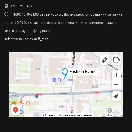
8-906-799-56-65
ПН-ВС: 10:00-21:00 Без выходных (Возможность посещения магазина
после 20:00 большая просьба согласовывать лично с менеджером по
контактному телефону выше)
Telegram-канал:
tkaniff_msk