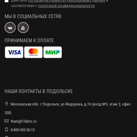
Даю свое
согласие на обработку персональных данных
в
соответствии с
политикой конфиденциальности
МЫ В СОЦИАЛЬНЫХ СЕТЯХ
ПРИНИМАЕМ К ОПЛАТЕ
НАШИ КОНТАКТЫ В ПОДОЛЬСКЕ
Московская обл. г.Подольск, ул.Федорова, д.19 (вход №3, этаж 2, офис
200)
tkani@f-fabric.ru
8-800-302-30-15