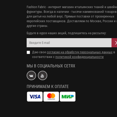
Fashion Fabric - интернет магазин итальянских тканей и швей
фурнитуры. Всегда в наличии - тысячи наименований товаров
для шитья на любой вкус. Прямые поставки от проверенных
европейских поставщиков. Доставляем по Москве, России и 
другие страны.
Будьте в курсе наших акций, подпишитесь на рассылку:
Даю свое
согласие на обработку персональных данных
в
соответствии с
политикой конфиденциальности
МЫ В СОЦИАЛЬНЫХ СЕТЯХ
ПРИНИМАЕМ К ОПЛАТЕ