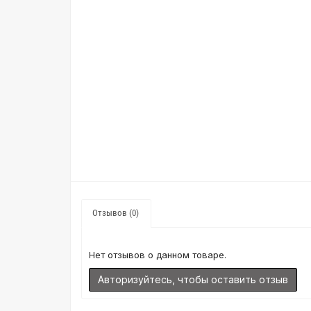
Отзывов (0)
Нет отзывов о данном товаре.
Авторизуйтесь, чтобы оставить отзыв