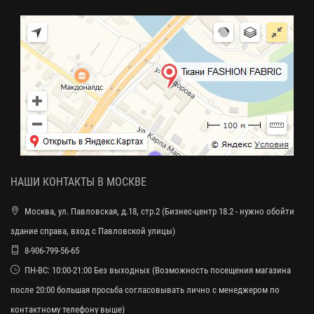
НАШИ КОНТАКТЫ В МОСКВЕ
Москва, ул. Павловская, д.18, стр.2 (Бизнес-центр 18.2 - нужно обойти
здание справа, вход с Павловской улицы)
8-906-799-56-65
ПН-ВС: 10:00-21:00 Без выходных (Возможность посещения магазина
после 20:00 большая просьба согласовывать лично с менеджером по
контактному телефону выше)