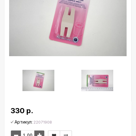
330 р.
Артикул:
22071908