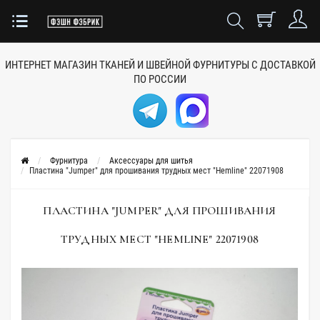
ИНТЕРНЕТ МАГАЗИН ТКАНЕЙ
И ШВЕЙНОЙ ФУРНИТУРЫ
С ДОСТАВКОЙ
ПО РОССИИ
Фурнитура
Аксессуары для шитья
Пластина "Jumper" для прошивания трудных мест "Hemline" 22071908
ПЛАСТИНА "JUMPER" ДЛЯ ПРОШИВАНИЯ
ТРУДНЫХ МЕСТ "HEMLINE" 22071908