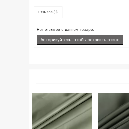
Отзывов (0)
Нет отзывов о данном товаре.
Авторизуйтесь, чтобы оставить отзыв