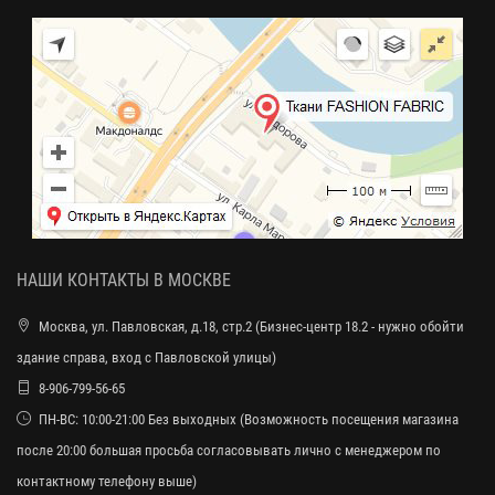
НАШИ КОНТАКТЫ В МОСКВЕ
Москва, ул. Павловская, д.18, стр.2 (Бизнес-центр 18.2 - нужно обойти
здание справа, вход с Павловской улицы)
8-906-799-56-65
ПН-ВС: 10:00-21:00 Без выходных (Возможность посещения магазина
после 20:00 большая просьба согласовывать лично с менеджером по
контактному телефону выше)