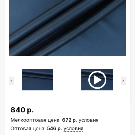
<
>
840 р.
Мелкооптовая цена:
672 р.
условия
Оптовая цена:
546 р.
условия