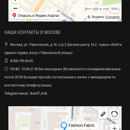
НАШИ КОНТАКТЫ В МОСКВЕ
Москва, ул. Павловская, д.18, стр.2 (Бизнес-центр 18.2 - нужно обойти
здание справа, вход с Павловской улицы)
8-906-799-56-65
ПН-ВС: 10:00-21:00 Без выходных (Возможность посещения магазина
после 20:00 большая просьба согласовывать лично с менеджером по
контактному телефону выше)
Telegram-канал:
tkaniff_msk