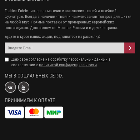
Fashion Fabric - интернет магазин итальянских тканей и швейной
фурнитуры. Всегда в наличии - тысячи наименований товаров для шитья
на любой вкус. Прямые поставки от проверенных европейских
поставщиков. Доставляем по Москве, России и в другие страны.
Будьте в курсе наших акций, подпишитесь на рассылку:
Даю свое
согласие на обработку персональных данных
в
соответствии с
политикой конфиденциальности
МЫ В СОЦИАЛЬНЫХ СЕТЯХ
ПРИНИМАЕМ К ОПЛАТЕ