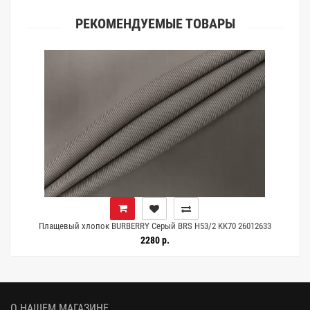
РЕКОМЕНДУЕМЫЕ ТОВАРЫ
Плащевый хлопок BURBERRY Серый BRS H53/2 KK70 26012633
2280 р.
О НАШЕМ МАГАЗИНЕ