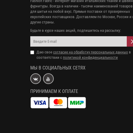
Fashion Fabric - интернет магазин итальянских тканей и швей
фурнитуры. Всегда в наличии - тысячи наименований товаров
для шитья на любой вкус. Прямые поставки от проверенных
европейских поставщиков. Доставляем по Москве, России и 
другие страны.
Будьте в курсе наших акций, подпишитесь на рассылку:
Даю свое
согласие на обработку персональных данных
в
соответствии с
политикой конфиденциальности
МЫ В СОЦИАЛЬНЫХ СЕТЯХ
ПРИНИМАЕМ К ОПЛАТЕ