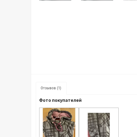
Отзывов (1)
Фото покупателей