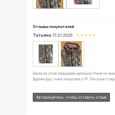
Отзывы покупателей
Татьяна
31.01.2026
Шила из этой плащевки капюшон Рони по вык
фурнитуру тоже покупала у FF. Рисунок ста
Авторизуйтесь, чтобы оставить отзыв