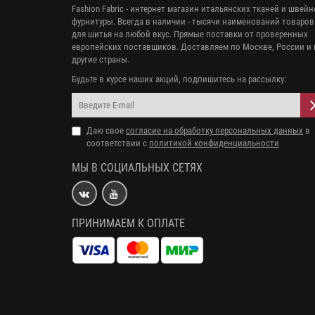
Fashion Fabric - интернет магазин итальянских тканей и швей
фурнитуры. Всегда в наличии - тысячи наименований товаров
для шитья на любой вкус. Прямые поставки от проверенных
европейских поставщиков. Доставляем по Москве, России и 
другие страны.
Будьте в курсе наших акций, подпишитесь на рассылку:
Даю свое
согласие на обработку персональных данных
в
соответствии с
политикой конфиденциальности
МЫ В СОЦИАЛЬНЫХ СЕТЯХ
ПРИНИМАЕМ К ОПЛАТЕ