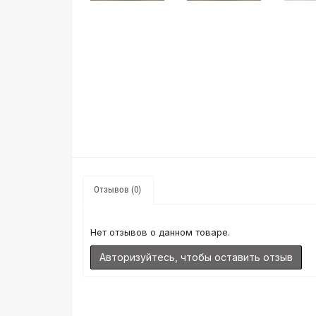
Отзывов (0)
Нет отзывов о данном товаре.
Авторизуйтесь, чтобы оставить отзыв