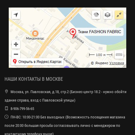
НАШИ КОНТАКТЫ В МОСКВЕ
Москва, ул. Павловская, д.18, стр.2 (Бизнес-центр 18.2 - нужно обойти
здание справа, вход с Павловской улицы)
8-906-799-56-65
ПН-ВС: 10:00-21:00 Без выходных (Возможность посещения магазина
после 20:00 большая просьба согласовывать лично с менеджером по
контактному телефону выше)