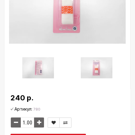
240 р.
Артикул:
780