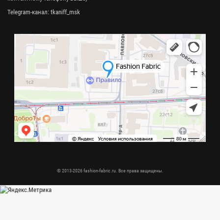
Telegram-канал:
tkaniff_msk
© 2013-2026 fashion-fabric.ru. Все права защищены.