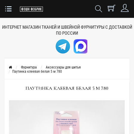
ИНТЕРНЕТ МАГАЗИН ТКАНЕЙ
И ШВЕЙНОЙ ФУРНИТУРЫ
С ДОСТАВКОЙ
ПО РОССИИ
Фурнитура
Аксессуары для шитья
Паутинка клеевая белая 5 м 780
ПАУТИНКА КЛЕЕВАЯ БЕЛАЯ 5 М 780