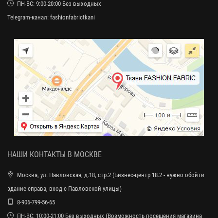
ПН-ВС: 9:00-20:00 Без выходных
Telegram-канал:
fashionfabrictkani
НАШИ КОНТАКТЫ В МОСКВЕ
Москва, ул. Павловская, д.18, стр.2 (Бизнес-центр 18.2 - нужно обойти
здание справа, вход с Павловской улицы)
8-906-799-56-65
ПН-ВС: 10:00-21:00 Без выходных (Возможность посещения магазина