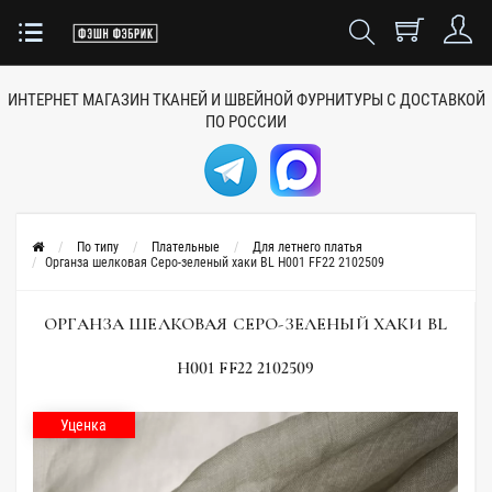
ИНТЕРНЕТ МАГАЗИН ТКАНЕЙ
И ШВЕЙНОЙ ФУРНИТУРЫ
С ДОСТАВКОЙ
ПО РОССИИ
По типу
Плательные
Для летнего платья
Органза шелковая Серо-зеленый хаки BL H001 FF22 2102509
ОРГАНЗА ШЕЛКОВАЯ СЕРО-ЗЕЛЕНЫЙ ХАКИ BL
H001 FF22 2102509
Уценка