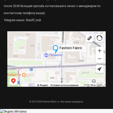
после 20:00 большая просьба согласовывать лично с менеджером по
контактному телефону выше)
Telegram-канал:
tkaniff_msk
© 2013-2026 fashion-fabric.ru. Все права защищены.