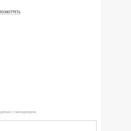
ПОСМОТРЕТЬ
идуально с менеджером