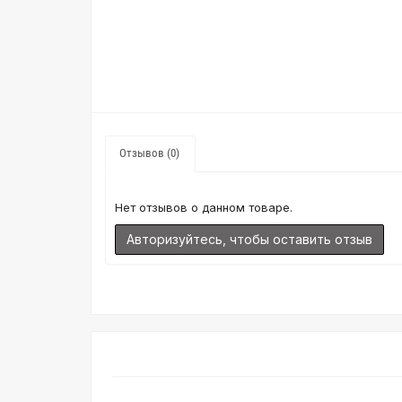
Отзывов (0)
Нет отзывов о данном товаре.
Авторизуйтесь, чтобы оставить отзыв