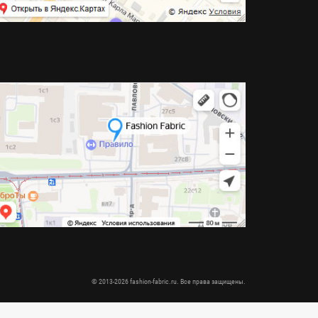
© 2013-2026 fashion-fabric.ru. Все права защищены.