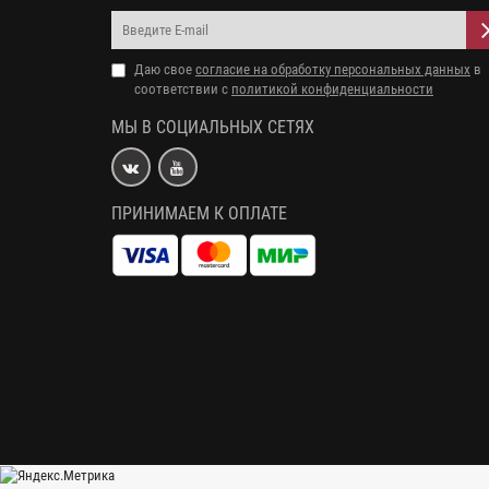
Даю свое
согласие на обработку персональных данных
в
соответствии с
политикой конфиденциальности
МЫ В СОЦИАЛЬНЫХ СЕТЯХ
ПРИНИМАЕМ К ОПЛАТЕ