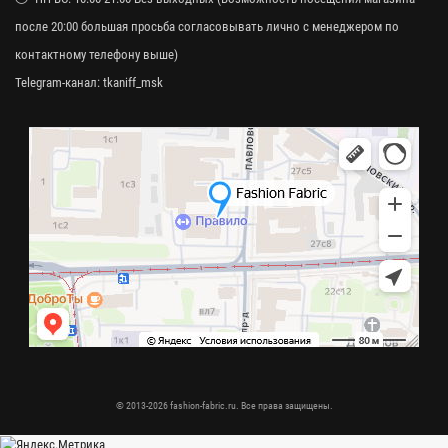
после 20:00 большая просьба согласовывать лично с менеджером по
контактному телефону выше)
Telegram-канал:
tkaniff_msk
© 2013-2026 fashion-fabric.ru. Все права защищены.