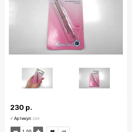
230 р.
Артикул:
249