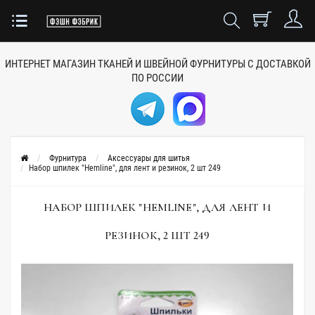
ИНТЕРНЕТ МАГАЗИН ТКАНЕЙ
И ШВЕЙНОЙ ФУРНИТУРЫ
С ДОСТАВКОЙ
ПО РОССИИ
Фурнитура
Аксессуары для шитья
Набор шпилек "Hemline", для лент и резинок, 2 шт 249
НАБОР ШПИЛЕК "HEMLINE", ДЛЯ ЛЕНТ И
РЕЗИНОК, 2 ШТ 249