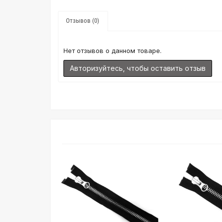
Отзывов (0)
Нет отзывов о данном товаре.
Авторизуйтесь, чтобы оставить отзыв