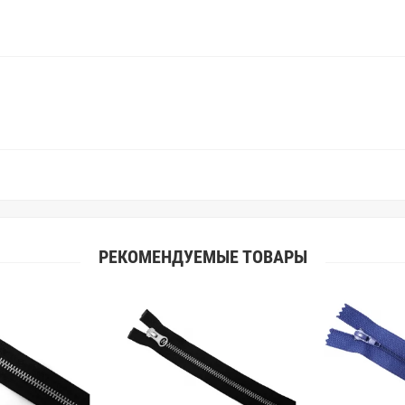
Вы занимаетесь индивидуальным 
улучшить работу с клиентами.
РЕКОМЕНДУЕМЫЕ ТОВАРЫ