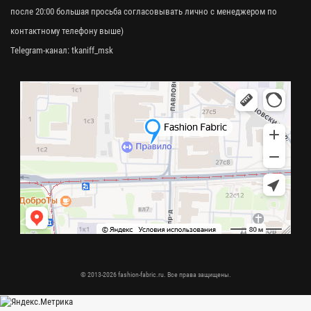
после 20:00 большая просьба согласовывать лично с менеджером по
контактному телефону выше)
Telegram-канал:
tkaniff_msk
© 2013-2026 fashion-fabric.ru. Все права защищены.