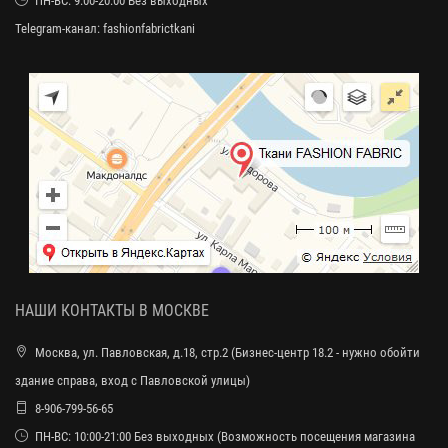
ПН-ВС: 9:00-20:00 Без выходных
Telegram-канал:
fashionfabrictkani
НАШИ КОНТАКТЫ В МОСКВЕ
Москва, ул. Павловская, д.18, стр.2 (Бизнес-центр 18.2 - нужно обойти
здание справа, вход с Павловской улицы)
8-906-799-56-65
ПН-ВС: 10:00-21:00 Без выходных (Возможность посещения магазина