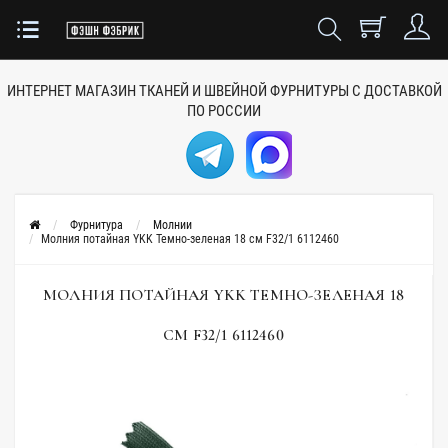
ИНТЕРНЕТ МАГАЗИН ТКАНЕЙ
И ШВЕЙНОЙ ФУРНИТУРЫ
С ДОСТАВКОЙ
ПО РОССИИ
Фурнитура
Молнии
Молния потайная YKK Темно-зеленая 18 см F32/1 6112460
МОЛНИЯ ПОТАЙНАЯ YKK ТЕМНО-ЗЕЛЕНАЯ 18
СМ F32/1 6112460