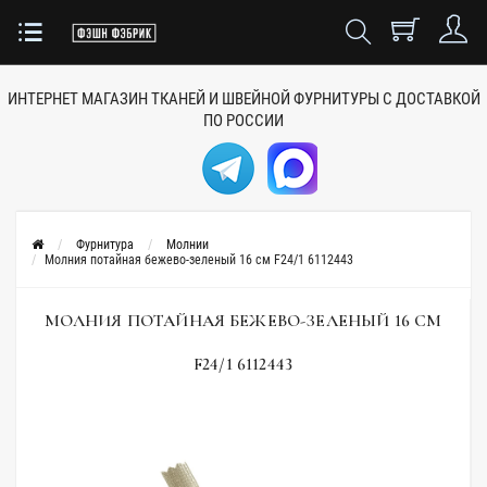
ИНТЕРНЕТ МАГАЗИН ТКАНЕЙ
И ШВЕЙНОЙ ФУРНИТУРЫ
С ДОСТАВКОЙ
ПО РОССИИ
Фурнитура
Молнии
Молния потайная бежево-зеленый 16 см F24/1 6112443
МОЛНИЯ ПОТАЙНАЯ БЕЖЕВО-ЗЕЛЕНЫЙ 16 СМ
F24/1 6112443