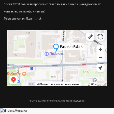
после 20:00 большая просьба согласовывать лично с менеджером по
контактному телефону выше)
Telegram-канал:
tkaniff_msk
© 2013-2026 fashion-fabric.ru. Все права защищены.