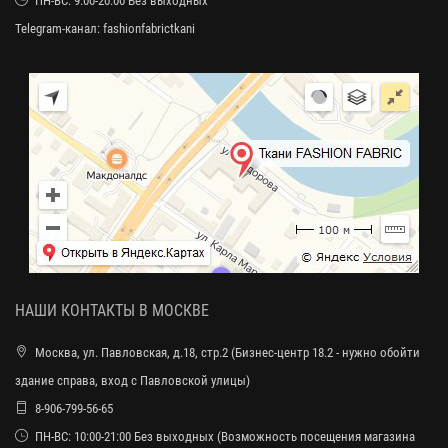
ПН-ВС: 9:00-20:00 Без выходных
Telegram-канал:
fashionfabrictkani
НАШИ КОНТАКТЫ В МОСКВЕ
Москва, ул. Павловская, д.18, стр.2 (Бизнес-центр 18.2 - нужно обойти
здание справа, вход с Павловской улицы)
8-906-799-56-65
ПН-ВС: 10:00-21:00 Без выходных (Возможность посещения магазина