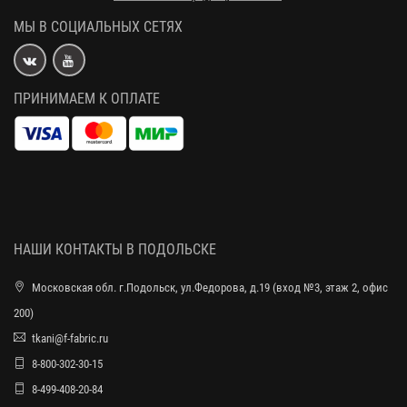
МЫ В СОЦИАЛЬНЫХ СЕТЯХ
ПРИНИМАЕМ К ОПЛАТЕ
НАШИ КОНТАКТЫ В ПОДОЛЬСКЕ
Московская обл. г.Подольск, ул.Федорова, д.19 (вход №3, этаж 2, офис
200)
tkani@f-fabric.ru
8-800-302-30-15
8-499-408-20-84