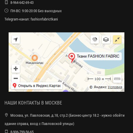
8-964-642-69-43
ПН-ВС: 9:00-20:00 Без выходных
Telegram-канал:
fashionfabrictkani
НАШИ КОНТАКТЫ В МОСКВЕ
Москва, ул. Павловская, д.18, стр.2 (Бизнес-центр 18.2 - нужно обойти
здание справа, вход с Павловской улицы)
8-906-799-56-65