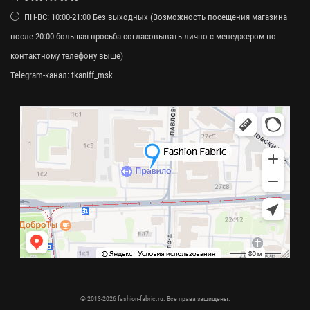
ПН-ВС: 10:00-21:00 Без выходных (Возможность посещения магазина
после 20:00 большая просьба согласовывать лично с менеджером по
контактному телефону выше)
Telegram-канал:
tkaniff_msk
© 2013-2026 fashion-fabric.ru. Все права защищены.