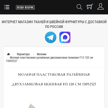
ИНТЕРНЕТ МАГАЗИН ТКАНЕЙ
И ШВЕЙНОЙ ФУРНИТУРЫ
С ДОСТАВКОЙ
ПО РОССИИ
Фурнитура
Молнии
Молния пластиковая разъёмная двухзамковая бежевая F15 120 см
15092527
МОЛНИЯ ПЛАСТИКОВАЯ РАЗЪЁМНАЯ
ДВУХЗАМКОВАЯ БЕЖЕВАЯ F15 120 СМ 15092527