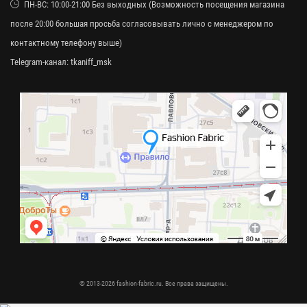
ПН-ВС: 10:00-21:00 Без выходных (Возможность посещения магазина
после 20:00 большая просьба согласовывать лично с менеджером по
контактному телефону выше)
Telegram-канал:
tkaniff_msk
© 2013-2026 fashion-fabric.ru. Все права защищены.