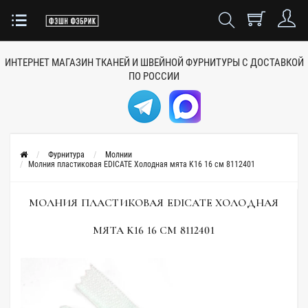
ИНТЕРНЕТ МАГАЗИН ТКАНЕЙ
И ШВЕЙНОЙ ФУРНИТУРЫ
С ДОСТАВКОЙ
ПО РОССИИ
Фурнитура
Молнии
Молния пластиковая EDICATE Холодная мята K16 16 см 8112401
МОЛНИЯ ПЛАСТИКОВАЯ EDICATE ХОЛОДНАЯ
МЯТА K16 16 СМ 8112401