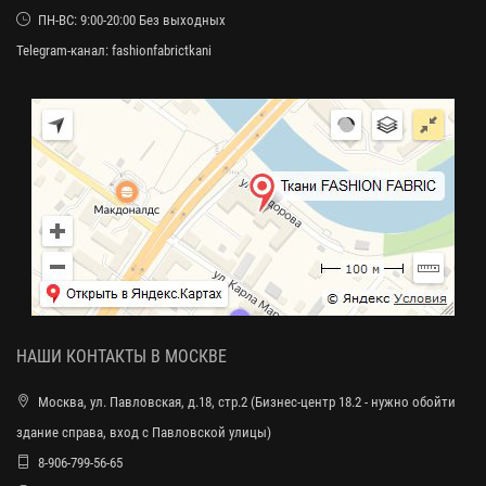
ПН-ВС: 9:00-20:00 Без выходных
Telegram-канал:
fashionfabrictkani
НАШИ КОНТАКТЫ В МОСКВЕ
Москва, ул. Павловская, д.18, стр.2 (Бизнес-центр 18.2 - нужно обойти
здание справа, вход с Павловской улицы)
8-906-799-56-65