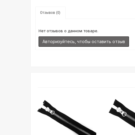
Отзывов (0)
Нет отзывов о данном товаре.
Авторизуйтесь, чтобы оставить отзыв