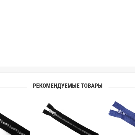
РЕКОМЕНДУЕМЫЕ ТОВАРЫ