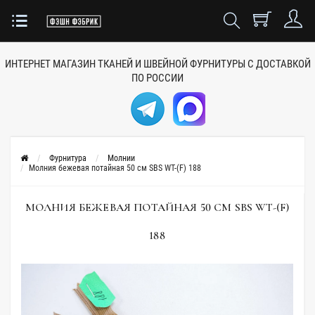
ИНТЕРНЕТ МАГАЗИН ТКАНЕЙ
И ШВЕЙНОЙ ФУРНИТУРЫ
С ДОСТАВКОЙ
ПО РОССИИ
Фурнитура
Молнии
Молния бежевая потайная 50 см SBS WT-(F) 188
МОЛНИЯ БЕЖЕВАЯ ПОТАЙНАЯ 50 СМ SBS WT-(F)
188