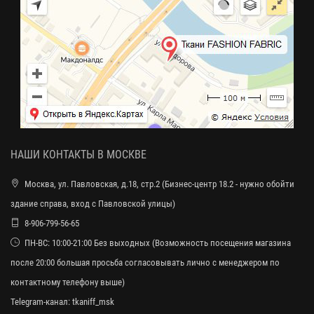
НАШИ КОНТАКТЫ В МОСКВЕ
Москва, ул. Павловская, д.18, стр.2 (Бизнес-центр 18.2 - нужно обойти
здание справа, вход с Павловской улицы)
8-906-799-56-65
ПН-ВС: 10:00-21:00 Без выходных (Возможность посещения магазина
после 20:00 большая просьба согласовывать лично с менеджером по
контактному телефону выше)
Telegram-канал:
tkaniff_msk