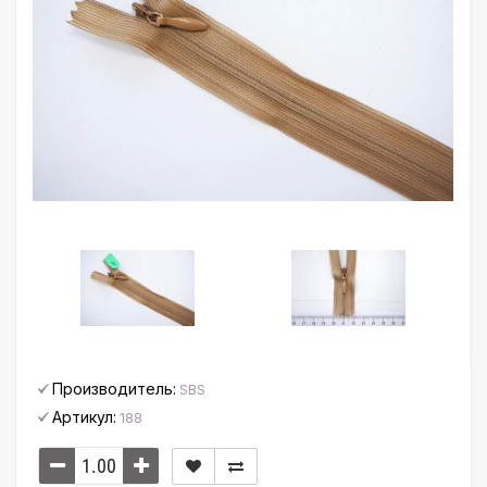
Производитель:
SBS
Артикул:
188