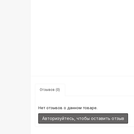
Отзывов (0)
Нет отзывов о данном товаре.
Авторизуйтесь, чтобы оставить отзыв