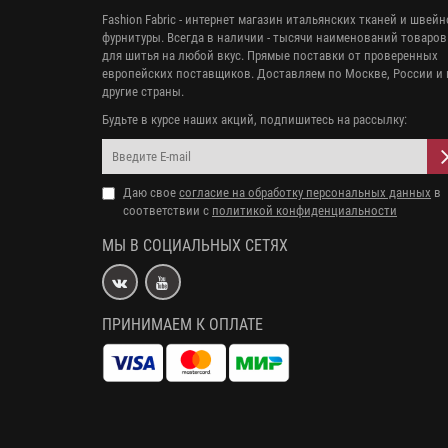
Fashion Fabric - интернет магазин итальянских тканей и швей
фурнитуры. Всегда в наличии - тысячи наименований товаров
для шитья на любой вкус. Прямые поставки от проверенных
европейских поставщиков. Доставляем по Москве, России и 
другие страны.
Будьте в курсе наших акций, подпишитесь на рассылку:
Даю свое
согласие на обработку персональных данных
в
соответствии с
политикой конфиденциальности
МЫ В СОЦИАЛЬНЫХ СЕТЯХ
ПРИНИМАЕМ К ОПЛАТЕ