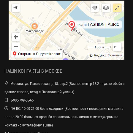
НАШИ КОНТАКТЫ В МОСКВЕ
Москва, ул. Павловская, д.18, стр.2 (Бизнес-центр 18.2 - нужно обойти
здание справа, вход с Павловской улицы)
8-906-799-56-65
ПН-ВС: 10:00-21:00 Без выходных (Возможность посещения магазина
после 20:00 большая просьба согласовывать лично с менеджером по
контактному телефону выше)