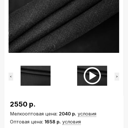
<
>
2550 р.
Мелкооптовая цена:
2040 р.
условия
Оптовая цена:
1658 р.
условия