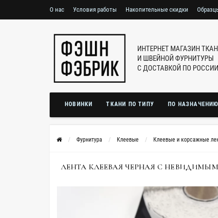
О нас
Условия работы
Накопительные скидки
Образц
ИНТЕРНЕТ МАГАЗИН ТКА
И ШВЕЙНОЙ ФУРНИТУРЫ
С ДОСТАВКОЙ ПО РОССИ
НОВИНКИ
ТКАНИ ПО ТИПУ
ПО НАЗНАЧЕНИ
Фурнитура
Клеевые
Клеевые и корсажные ле
ЛЕНТА КЛЕЕВАЯ ЧЕРНАЯ С НЕВИДИМЫМ 