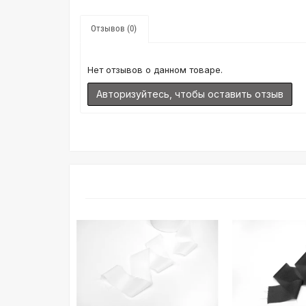
Отзывов (0)
Нет отзывов о данном товаре.
Авторизуйтесь, чтобы оставить отзыв