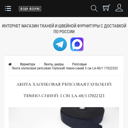
ИНТЕРНЕТ МАГАЗИН ТКАНЕЙ
И ШВЕЙНОЙ ФУРНИТУРЫ
С ДОСТАВКОЙ
ПО РОССИИ
Фурнитура
Ленты, шнуры
Репсовые
Лента хлопковая репсовая Глубокий темно-синий 3 см LA-40/1 17022323
ЛЕНТА ХЛОПКОВАЯ РЕПСОВАЯ ГЛУБОКИЙ
ТЕМНО-СИНИЙ 3 СМ LA-40/1 17022323