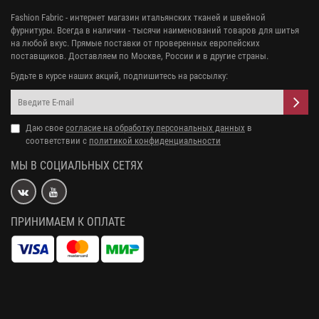
Fashion Fabric - интернет магазин итальянских тканей и швейной
фурнитуры. Всегда в наличии - тысячи наименований товаров для шитья
на любой вкус. Прямые поставки от проверенных европейских
поставщиков. Доставляем по Москве, России и в другие страны.
Будьте в курсе наших акций, подпишитесь на рассылку:
Даю свое
согласие на обработку персональных данных
в
соответствии с
политикой конфиденциальности
МЫ В СОЦИАЛЬНЫХ СЕТЯХ
ПРИНИМАЕМ К ОПЛАТЕ