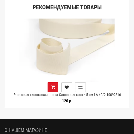
РЕКОМЕНДУЕМЫЕ ТОВАРЫ
Репсовая хлопковая лента Слоновая кость 5 см LA-40/2 10092316
120 р.
О НАШЕМ МАГАЗИНЕ