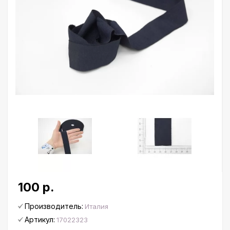
100 р.
Производитель:
Италия
Артикул:
17022323