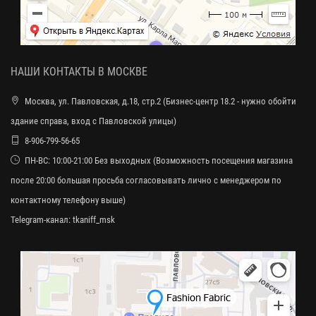
НАШИ КОНТАКТЫ В МОСКВЕ
Москва, ул. Павловская, д.18, стр.2 (Бизнес-центр 18.2 - нужно обойти
здание справа, вход с Павловской улицы)
8-906-799-56-65
ПН-ВС: 10:00-21:00 Без выходных (Возможность посещения магазина
после 20:00 большая просьба согласовывать лично с менеджером по
контактному телефону выше)
Telegram-канал:
tkaniff_msk