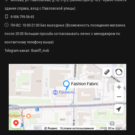
здание справа, вход с Павловской улицы)
8-906-799-56-65
ПН-ВС: 10:00-21:00 Без выходных (Возможность посещения магазина
после 20:00 большая просьба согласовывать лично с менеджером по
контактному телефону выше)
Telegram-канал:
tkaniff_msk