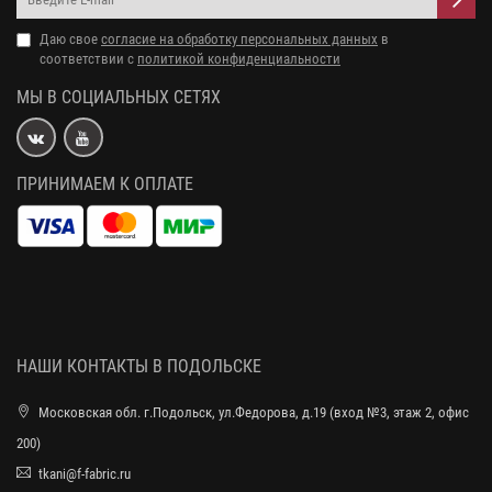
Даю свое
согласие на обработку персональных данных
в
соответствии с
политикой конфиденциальности
МЫ В СОЦИАЛЬНЫХ СЕТЯХ
ПРИНИМАЕМ К ОПЛАТЕ
НАШИ КОНТАКТЫ В ПОДОЛЬСКЕ
Московская обл. г.Подольск, ул.Федорова, д.19 (вход №3, этаж 2, офис
200)
tkani@f-fabric.ru