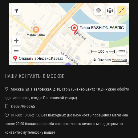
НАШИ КОНТАКТЫ В МОСКВЕ
Москва, ул. Павловская, д.18, стр.2 (Бизнес-центр 18.2 - нужно обойти
здание справа, вход с Павловской улицы)
8-906-799-56-65
ПН-ВС: 10:00-21:00 Без выходных (Возможность посещения магазина
после 20:00 большая просьба согласовывать лично с менеджером по
контактному телефону выше)